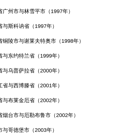
省广州市与林雪平市（1997年）
省与斯科讷省（1997年）
省铜陵市与谢莱夫特奥市（1998年）
省与东约特兰省（1999年）
省与乌普萨拉省（2000年）
江省与西博滕省（2001年）
省与布莱金厄省（2002年）
省烟台市与厄勒布鲁市（2002年）
市与哥德堡市（2003年）