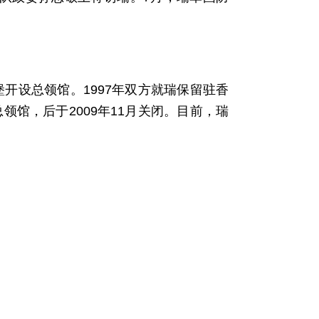
堡开设总领馆。1997年双方就瑞保留驻香
领馆，后于2009年11月关闭。目前，瑞