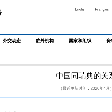
English
Français
外交动态
驻外机构
国家和组织
资
中国同瑞典的关
（最近更新时间：2026年4月