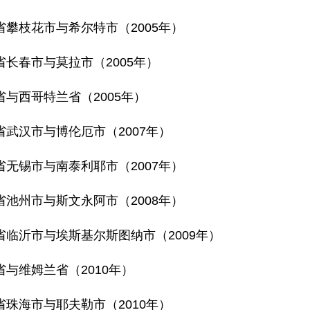
省攀枝花市与希尔特市（2005年）
省长春市与莫拉市（2005年）
省与西哥特兰省（2005年）
省武汉市与博伦厄市（2007年）
省无锡市与南泰利耶市（2007年）
省池州市与斯文永阿市（2008年）
省临沂市与埃斯基尔斯图纳市（2009年）
省与维姆兰省（2010年）
省珠海市与耶夫勒市（2010年）