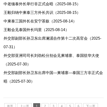
中老缅泰外长举行非正式会晤（2025-08-15）
王毅归纳中柬泰三方外长共识（2025-08-15）
中柬泰三国外长在安宁茶叙（2025-08-14）
王毅会见泰国外长玛里（2025-08-14）
外交部副部长孙卫东出席澜湄合作第十二次高官会（2025-
07-31）
外交部亚洲司司长刘劲松分别会见柬埔寨、泰国驻华大使
（2025-07-30）
外交部副部长孙卫东出席中国—柬埔寨—泰国三方非正式会
晤（2025-07-30）
首页
上一页
1
2
3
4
5
6
下一页