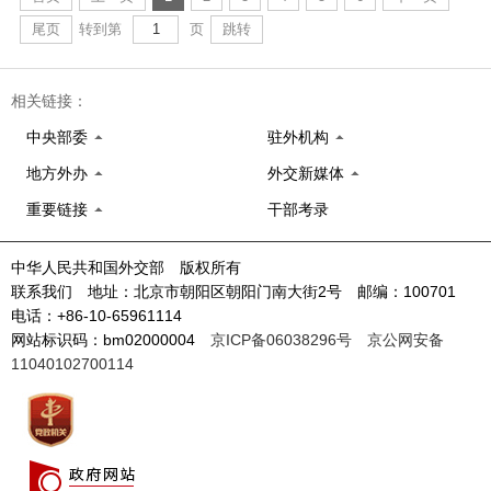
尾页
转到第
页
跳转
相关链接：
中央部委
驻外机构
地方外办
外交新媒体
重要链接
干部考录
中华人民共和国外交部 版权所有
联系我们 地址：北京市朝阳区朝阳门南大街2号 邮编：100701
电话：+86-10-65961114
网站标识码：bm02000004
京ICP备06038296号
京公网安备
11040102700114