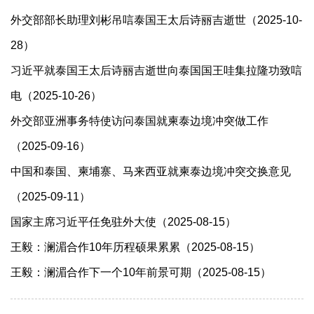
外交部部长助理刘彬吊唁泰国王太后诗丽吉逝世（2025-10-
28）
习近平就泰国王太后诗丽吉逝世向泰国国王哇集拉隆功致唁
电（2025-10-26）
外交部亚洲事务特使访问泰国就柬泰边境冲突做工作
（2025-09-16）
中国和泰国、柬埔寨、马来西亚就柬泰边境冲突交换意见
（2025-09-11）
国家主席习近平任免驻外大使（2025-08-15）
王毅：澜湄合作10年历程硕果累累（2025-08-15）
王毅：澜湄合作下一个10年前景可期（2025-08-15）