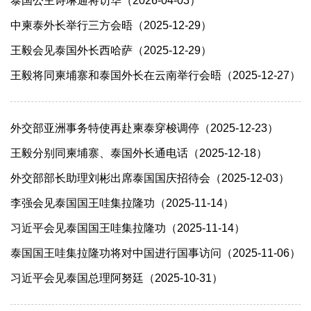
泰国公主诗琳通将访华（2026-04-03）
中柬泰外长举行三方会晤（2025-12-29）
王毅会见泰国外长西哈萨（2025-12-29）
王毅将同柬埔寨和泰国外长在云南举行会晤（2025-12-27）
外交部亚洲事务特使再赴柬泰穿梭调停（2025-12-23）
王毅分别同柬埔寨、泰国外长通电话（2025-12-18）
外交部部长助理刘彬出席泰国国庆招待会（2025-12-03）
李强会见泰国国王哇集拉隆功（2025-11-14）
习近平会见泰国国王哇集拉隆功（2025-11-14）
泰国国王哇集拉隆功将对中国进行国事访问（2025-11-06）
习近平会见泰国总理阿努廷（2025-10-31）