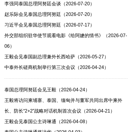
李强同泰国总理阿努廷会谈（2026-07-20）
赵乐际会见泰国总理阿努廷（2026-07-20）
习近平会见泰国总理阿努廷（2026-07-17）
外交部组织驻华使节观看电影《给阿嬷的情书》（2026-07-
06）
王毅会见泰国副总理兼外长西哈萨（2026-05-27）
中泰外长磋商机制举行第三次会议（2026-04-24）
泰国总理阿努廷会见王毅（2026-04-24）
王毅将访问柬埔寨、泰国、缅甸并与董军共同出席中柬外
长、防长“2+2”战略对话机制首次会议（2026-04-21）
王毅会见泰国公主诗琳通（2026-04-08）