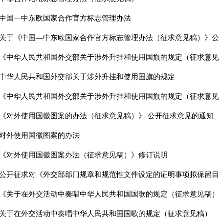
中国—中东欧国家合作官方标志管理办法
关于《中国—中东欧国家合作官方标志管理办法（征求意见稿）》公
《中华人民共和国外交部关于涉外升挂和使用国旗的规定（征求意见
中华人民共和国外交部关于涉外升挂和使用国旗的规定
《中华人民共和国外交部关于涉外升挂和使用国旗的规定（征求意见
《对外使用国徽图案的办法（征求意见稿）》 公开征求意见的通知
对外使用国徽图案的办法
《对外使用国徽图案办法（征求意见稿）》修订说明
公开征求对《外交部部门规章和规范性文件设定的证明事项拟保留目
《关于在外交活动中奏唱中华人民共和国国歌的规定（征求意见稿）
关于在外交活动中奏唱中华人民共和国国歌的规定（征求意见稿）