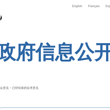
English
Français
Es
政府信息公
众意见
>
已经结束的征求意见