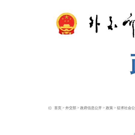
首页
>
外交部
>
政府信息公开
>
政策
>
征求社会公