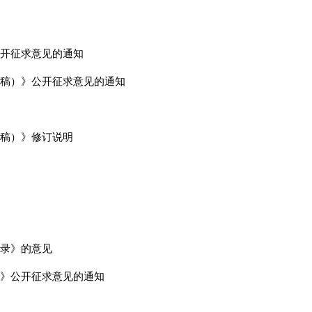
开征求意见的通知
稿）》公开征求意见的通知
稿）》修订说明
录》的意见
》公开征求意见的通知