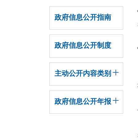
政府信息公开指南
政府信息公开制度
主动公开内容类别
政府信息公开年报