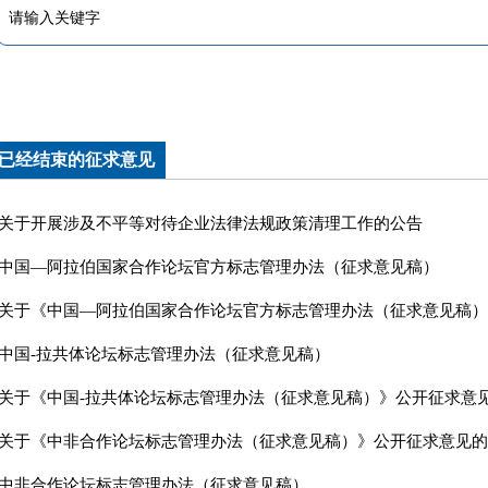
已经结束的征求意见
关于开展涉及不平等对待企业法律法规政策清理工作的公告
中国—阿拉伯国家合作论坛官方标志管理办法（征求意见稿）
关于《中国—阿拉伯国家合作论坛官方标志管理办法（征求意见稿）
中国-拉共体论坛标志管理办法（征求意见稿）
关于《中国-拉共体论坛标志管理办法（征求意见稿）》公开征求意
关于《中非合作论坛标志管理办法（征求意见稿）》公开征求意见的
中非合作论坛标志管理办法（征求意见稿）