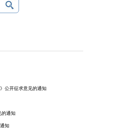
》公开征求意见的通知
见的通知
通知