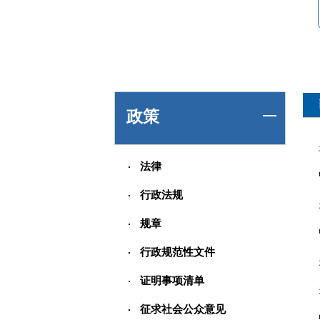
政策
法律
行政法规
规章
行政规范性文件
证明事项清单
征求社会公众意见