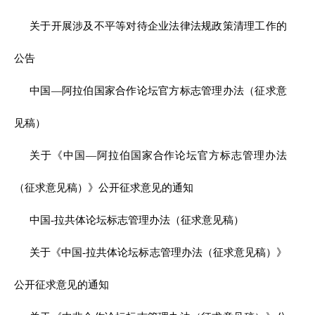
关于开展涉及不平等对待企业法律法规政策清理工作的
公告
中国—阿拉伯国家合作论坛官方标志管理办法（征求意
见稿）
关于《中国—阿拉伯国家合作论坛官方标志管理办法
（征求意见稿）》公开征求意见的通知
中国-拉共体论坛标志管理办法（征求意见稿）
关于《中国-拉共体论坛标志管理办法（征求意见稿）》
公开征求意见的通知