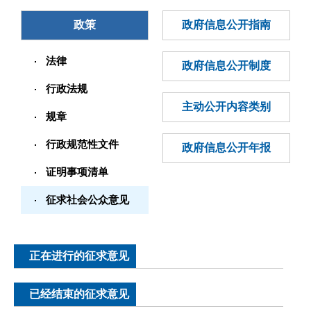
政策
政府信息公开指南
法律
政府信息公开制度
行政法规
主动公开内容类别
规章
行政规范性文件
政府信息公开年报
证明事项清单
征求社会公众意见
正在进行的征求意见
已经结束的征求意见