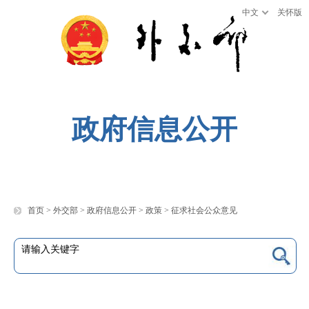
中文
关怀版
政府信息公开
首页
>
外交部
>
政府信息公开
>
政策
>
征求社会公众意见