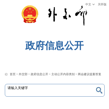
中文
关怀版
政府信息公开
首页
>
外交部
>
政府信息公开
>
主动公开内容类别
>
两会建议提案答复