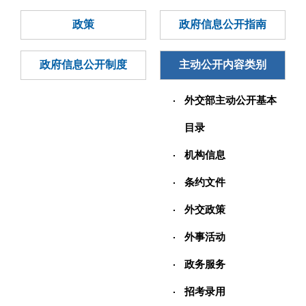
政策
政府信息公开指南
政府信息公开制度
主动公开内容类别
外交部主动公开基本
目录
机构信息
条约文件
外交政策
外事活动
政务服务
招考录用