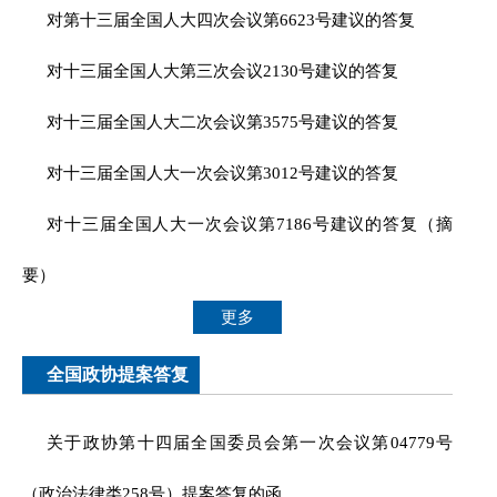
对第十三届全国人大四次会议第6623号建议的答复
对十三届全国人大第三次会议2130号建议的答复
对十三届全国人大二次会议第3575号建议的答复
对十三届全国人大一次会议第3012号建议的答复
对十三届全国人大一次会议第7186号建议的答复（摘
要）
更多
全国政协提案答复
关于政协第十四届全国委员会第一次会议第04779号
（政治法律类258号）提案答复的函