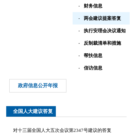
财务信息
两会建议提案答复
执行安理会决议通知
反制裁清单和措施
帮扶信息
信访信息
政府信息公开年报
全国人大建议答复
对十三届全国人大五次会议第2347号建议的答复