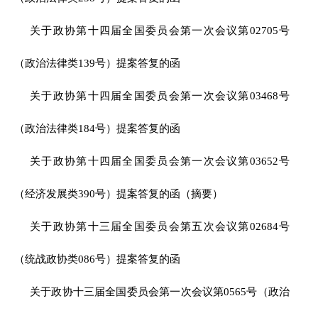
关于政协第十四届全国委员会第一次会议第02705号
（政治法律类139号）提案答复的函
关于政协第十四届全国委员会第一次会议第03468号
（政治法律类184号）提案答复的函
关于政协第十四届全国委员会第一次会议第03652号
（经济发展类390号）提案答复的函（摘要）
关于政协第十三届全国委员会第五次会议第02684号
（统战政协类086号）提案答复的函
关于政协十三届全国委员会第一次会议第0565号（政治