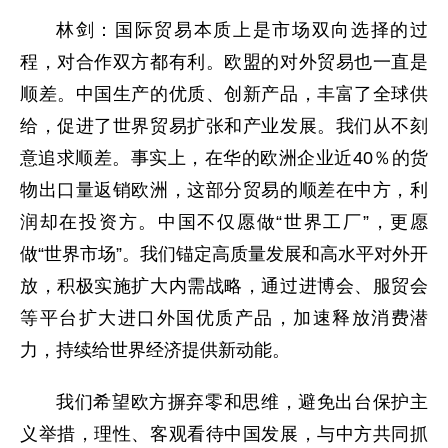
林剑：国际贸易本质上是市场双向选择的过
程，对合作双方都有利。欧盟的对外贸易也一直是
顺差。中国生产的优质、创新产品，丰富了全球供
给，促进了世界贸易扩张和产业发展。我们从不刻
意追求顺差。事实上，在华的欧洲企业近40％的货
物出口量返销欧洲，这部分贸易的顺差在中方，利
润却在投资方。中国不仅愿做“世界工厂”，更愿
做“世界市场”。我们锚定高质量发展和高水平对外开
放，积极实施扩大内需战略，通过进博会、服贸会
等平台扩大进口外国优质产品，加速释放消费潜
力，持续给世界经济提供新动能。
我们希望欧方摒弃零和思维，避免出台保护主
义举措，理性、客观看待中国发展，与中方共同抓