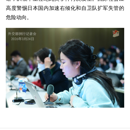
高度警惕日本国内加速右倾化和自卫队扩军失管的
危险动向。