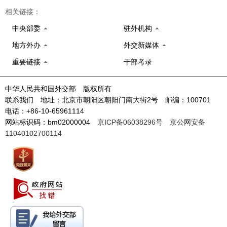
相关链接：
中央部委
驻外机构
地方外办
外交新媒体
重要链接
干部考录
中华人民共和国外交部 版权所有
联系我们 地址：北京市朝阳区朝阳门南大街2号 邮编：100701
电话：+86-10-65961114
网站标识码：bm02000004
京ICP备06038296号
京公网安备
11040102700114