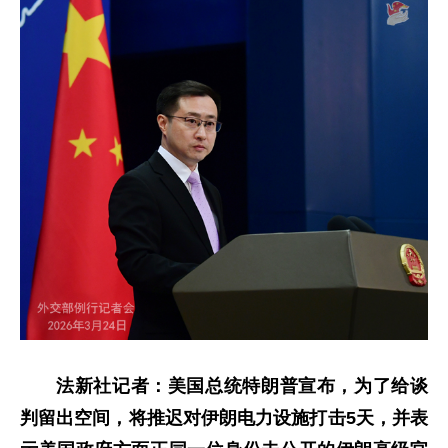
法新社记者：美国总统特朗普宣布，为了给谈
判留出空间，将推迟对伊朗电力设施打击5天，并表