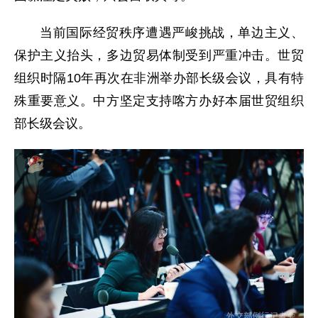
当前国际经贸秩序遭遇严峻挑战，单边主义、
保护主义抬头，多边贸易体制受到严重冲击。世贸
组织时隔10年再次在非洲举办部长级会议，具有特
殊重要意义。中方坚定支持喀方办好本届世贸组织
部长级会议。