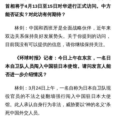
首相将于4月13日至15日对华进行正式访问。中方
能否证实？对此访有何期待？
林剑：中国和西班牙是全面战略伙伴，近年来
双边关系保持良好发展势头。关于你提到的访问，
目前我没有可以提供的信息，请你继续保持关注。
《环球时报》记者：今日上午在东京，一名日
本自卫队人员闯入中国驻日本使馆。请问发言人能
否进一步介绍情况？
林剑：3月24日上午，一名自称为日本自卫队现
役官员的不法之徒翻墙强行闯入中国驻日本大使
馆。此人承认自身行为非法，威胁要以“神的名义”杀
死中国外交人员。