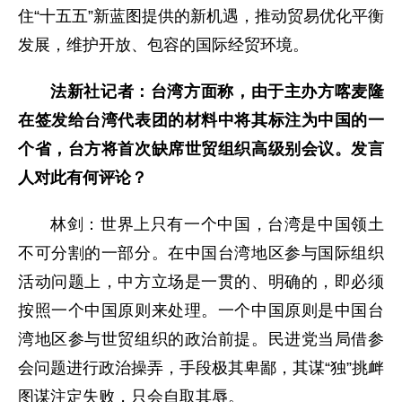
住“十五五”新蓝图提供的新机遇，推动贸易优化平衡
发展，维护开放、包容的国际经贸环境。
法新社记者：台湾方面称，由于主办方喀麦隆
在签发给台湾代表团的材料中将其标注为中国的一
个省，台方将首次缺席世贸组织高级别会议。发言
人对此有何评论？
林剑：世界上只有一个中国，台湾是中国领土
不可分割的一部分。在中国台湾地区参与国际组织
活动问题上，中方立场是一贯的、明确的，即必须
按照一个中国原则来处理。一个中国原则是中国台
湾地区参与世贸组织的政治前提。民进党当局借参
会问题进行政治操弄，手段极其卑鄙，其谋“独”挑衅
图谋注定失败，只会自取其辱。