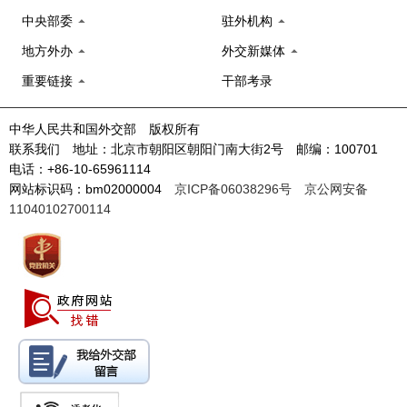
中央部委
驻外机构
地方外办
外交新媒体
重要链接
干部考录
中华人民共和国外交部 版权所有
联系我们 地址：北京市朝阳区朝阳门南大街2号 邮编：100701
电话：+86-10-65961114
网站标识码：bm02000004
京ICP备06038296号
京公网安备
11040102700114