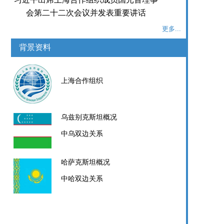
会第二十二次会议并发表重要讲话
更多...
背景资料
上海合作组织
乌兹别克斯坦概况
中乌双边关系
哈萨克斯坦概况
中哈双边关系