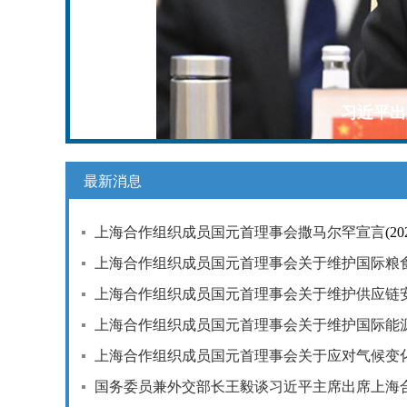
习近平出
最新消息
上海合作组织成员国元首理事会撒马尔罕宣言
(20
上海合作组织成员国元首理事会关于维护国际粮
上海合作组织成员国元首理事会关于维护供应链
上海合作组织成员国元首理事会关于维护国际能
上海合作组织成员国元首理事会关于应对气候变
国务委员兼外交部长王毅谈习近平主席出席上海