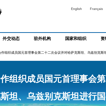
English
Français
外交动态
驻外机构
国家和组织
资
合作组织成员国元首理事会第二十二次会议并对哈萨克斯坦、乌兹别克斯
合作组织成员国元首理事会第
克斯坦、乌兹别克斯坦进行国