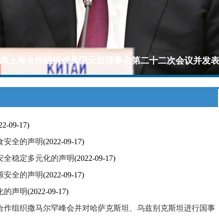
席上海合作组织成员国元首理事会第二十二次会议并发
22-09-17)
食安全的声明
(2022-09-17)
安全稳定多元化的声明
(2022-09-17)
源安全的声明
(2022-09-17)
化的声明
(2022-09-17)
合作组织撒马尔罕峰会并对哈萨克斯坦、乌兹别克斯坦进行国事