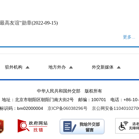
最高友谊”勋章
(2022-09-15)
更多...
驻外机构
地方外办
外交新媒体
中华人民共和国外交部 版权所有
地址：北京市朝阳区朝阳门南大街2号 邮编：100701 电话：+86-10-65
标识码：bm02000004
京ICP备06038296号
京公网安备1104010270