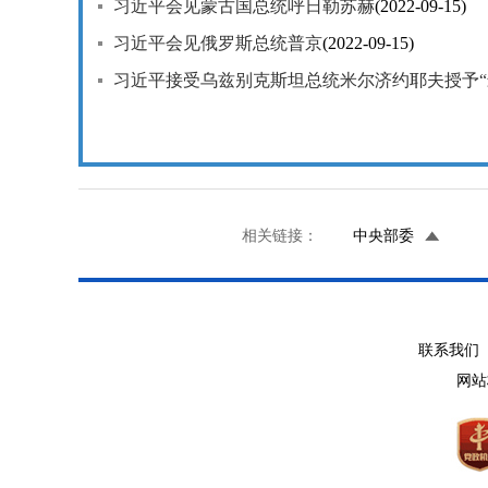
习近平会见蒙古国总统呼日勒苏赫
(2022-09-15)
习近平会见俄罗斯总统普京
(2022-09-15)
习近平接受乌兹别克斯坦总统米尔济约耶夫授予“
相关链接：
中央部委
联系我们 
网站