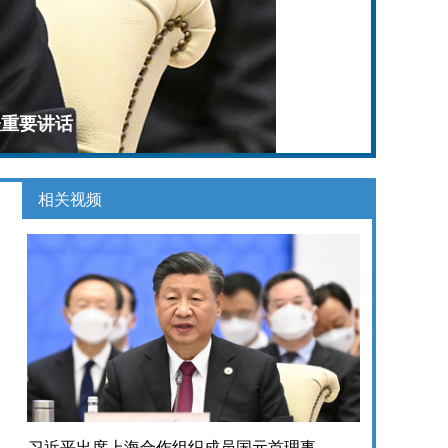
表重要讲话
相关视频
习近平出席上海合作组织成员国元首理事