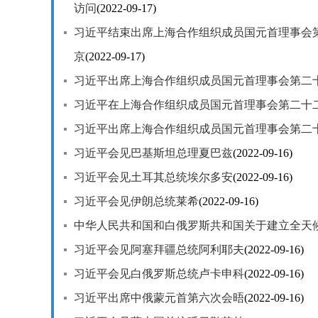
访问
(2022-09-17)
习近平结束出席上海合作组织成员国元首理事会
京
(2022-09-17)
习近平出席上海合作组织成员国元首理事会第二
习近平在上海合作组织成员国元首理事会第二十
习近平出席上海合作组织成员国元首理事会第二
习近平会见巴基斯坦总理夏巴兹
(2022-09-16)
习近平会见土耳其总统埃尔多安
(2022-09-16)
习近平会见伊朗总统莱希
(2022-09-16)
中华人民共和国和白俄罗斯共和国关于建立全天
习近平会见阿塞拜疆总统阿利耶夫
(2022-09-16)
习近平会见白俄罗斯总统卢卡申科
(2022-09-16)
习近平出席中俄蒙元首第六次会晤
(2022-09-16)