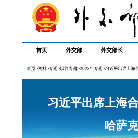
首页
外交部
外交部长
首页
>
资料
>
专题
>
以往专题
>
2022年专题
>习近平出席上海
习近平出席上海
哈萨