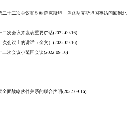
第二十二次会议和对哈萨克斯坦、乌兹别克斯坦国事访问回到北
十二次会议并发表重要讲话
(2022-09-16)
二次会议上的讲话（全文）
(2022-09-16)
十二次会议小范围会谈
(2022-09-16)
候全面战略伙伴关系的联合声明
(2022-09-16)