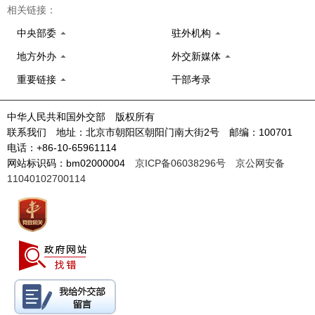
相关链接：
中央部委
驻外机构
地方外办
外交新媒体
重要链接
干部考录
中华人民共和国外交部 版权所有
联系我们 地址：北京市朝阳区朝阳门南大街2号 邮编：100701
电话：+86-10-65961114
网站标识码：bm02000004
京ICP备06038296号
京公网安备
11040102700114