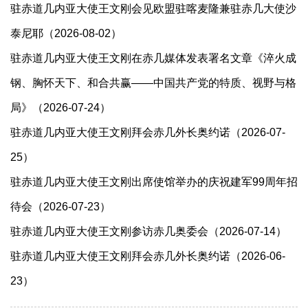
驻赤道几内亚大使王文刚会见欧盟驻喀麦隆兼驻赤几大使沙
泰尼耶（2026-08-02）
驻赤道几内亚大使王文刚在赤几媒体发表署名文章《淬火成
钢、胸怀天下、和合共赢——中国共产党的特质、视野与格
局》（2026-07-24）
驻赤道几内亚大使王文刚拜会赤几外长奥约诺（2026-07-
25）
驻赤道几内亚大使王文刚出席使馆举办的庆祝建军99周年招
待会（2026-07-23）
驻赤道几内亚大使王文刚参访赤几奥委会（2026-07-14）
驻赤道几内亚大使王文刚拜会赤几外长奥约诺（2026-06-
23）