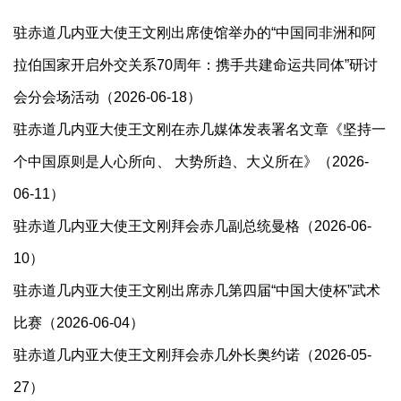
驻赤道几内亚大使王文刚出席使馆举办的“中国同非洲和阿
拉伯国家开启外交关系70周年：携手共建命运共同体”研讨
会分会场活动（2026-06-18）
驻赤道几内亚大使王文刚在赤几媒体发表署名文章《坚持一
个中国原则是人心所向、 大势所趋、大义所在》（2026-
06-11）
驻赤道几内亚大使王文刚拜会赤几副总统曼格（2026-06-
10）
驻赤道几内亚大使王文刚出席赤几第四届“中国大使杯”武术
比赛（2026-06-04）
驻赤道几内亚大使王文刚拜会赤几外长奥约诺（2026-05-
27）