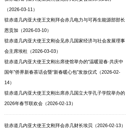
（2026-03-11）
驻赤道几内亚大使王文刚拜会赤几电力与可再生能源部部长
恩贡加（2026-03-10）
驻赤道几内亚大使王文刚会见赤几国家经济与社会发展理事
会主席埃杜（2026-03-03）
驻赤道几内亚大使王文刚出席使馆举办的“温暖迎春·共庆中
国年”侨界新春茶话会暨“新春暖心包”发放仪式（2026-02-
14）
驻赤道几内亚大使王文刚出席赤几国立大学孔子学院举办的
2026年春节联欢会（2026-02-13）
驻赤道几内亚大使王文刚拜会赤几财长埃贝（2026-02-13）