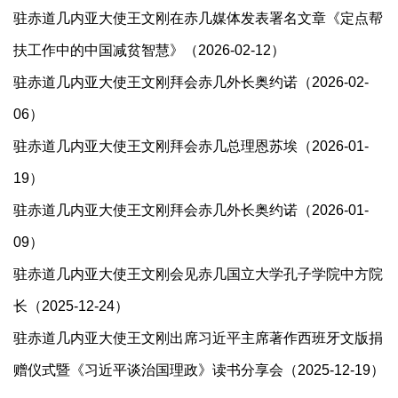
驻赤道几内亚大使王文刚在赤几媒体发表署名文章《定点帮
扶工作中的中国减贫智慧》（2026-02-12）
驻赤道几内亚大使王文刚拜会赤几外长奥约诺（2026-02-
06）
驻赤道几内亚大使王文刚拜会赤几总理恩苏埃（2026-01-
19）
驻赤道几内亚大使王文刚拜会赤几外长奥约诺（2026-01-
09）
驻赤道几内亚大使王文刚会见赤几国立大学孔子学院中方院
长（2025-12-24）
驻赤道几内亚大使王文刚出席习近平主席著作西班牙文版捐
赠仪式暨《习近平谈治国理政》读书分享会（2025-12-19）