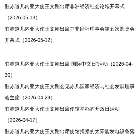
驻赤道几内亚大使王文刚出席非洲经济社会论坛开幕式
（2026-05-13）
驻赤道几内亚大使王文刚出席中非经社理事会第五次圆桌会
开幕式（2026-05-12）
驻赤道几内亚大使王文刚出席“国际中文日”活动（2026-04-
30）
驻赤道几内亚大使王文刚会见赤几国家经济与社会发展理事
会主席（2026-04-29）
驻赤道几内亚大使王文刚出席使馆举办的开放日活动
（2026-04-17）
驻赤道几内亚大使王文刚出席使馆捐赠的太阳能发电设备落