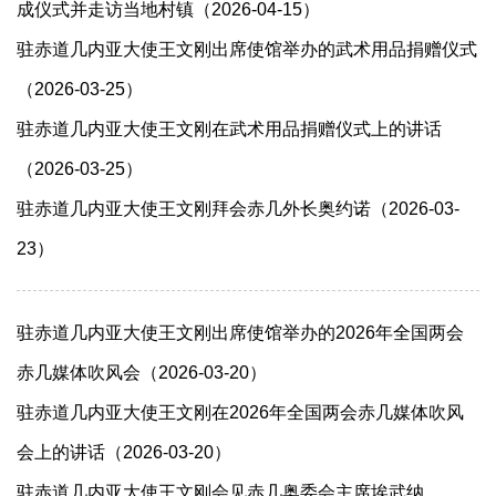
成仪式并走访当地村镇（2026-04-15）
驻赤道几内亚大使王文刚出席使馆举办的武术用品捐赠仪式
（2026-03-25）
驻赤道几内亚大使王文刚在武术用品捐赠仪式上的讲话
（2026-03-25）
驻赤道几内亚大使王文刚拜会赤几外长奥约诺（2026-03-
23）
驻赤道几内亚大使王文刚出席使馆举办的2026年全国两会
赤几媒体吹风会（2026-03-20）
驻赤道几内亚大使王文刚在2026年全国两会赤几媒体吹风
会上的讲话（2026-03-20）
驻赤道几内亚大使王文刚会见赤几奥委会主席埃武纳