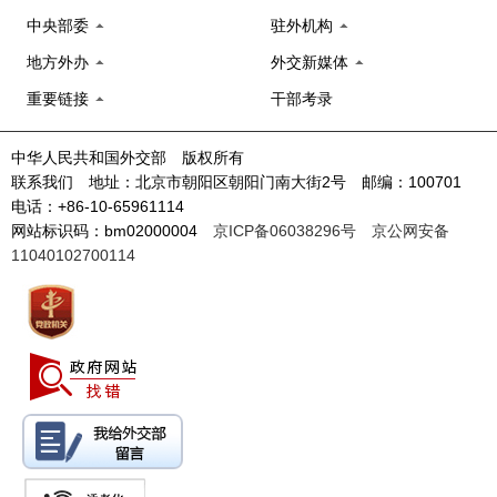
中央部委
驻外机构
地方外办
外交新媒体
重要链接
干部考录
中华人民共和国外交部 版权所有
联系我们 地址：北京市朝阳区朝阳门南大街2号 邮编：100701
电话：+86-10-65961114
网站标识码：bm02000004
京ICP备06038296号
京公网安备
11040102700114