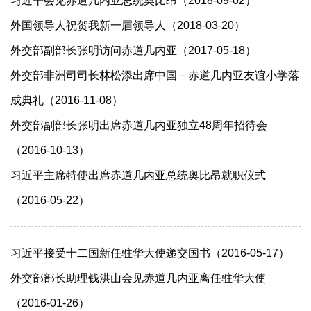
习近平会见赤道几内亚总统奥比昂（2018-09-02）
外国领导人祝贺我新一届领导人（2018-03-20）
外交部副部长张明访问赤道几内亚（2017-05-18）
外交部非洲司司长林松添出席中国－赤道几内亚友谊小学落
成典礼（2016-11-08）
外交部副部长张明出席赤道几内亚独立48周年招待会
（2016-10-13）
习近平主席特使出席赤道几内亚总统奥比昂就职仪式
（2016-05-22）
习近平接受十二国新任驻华大使递交国书（2016-05-17）
外交部部长助理钱洪山会见赤道几内亚离任驻华大使
（2016-01-26）