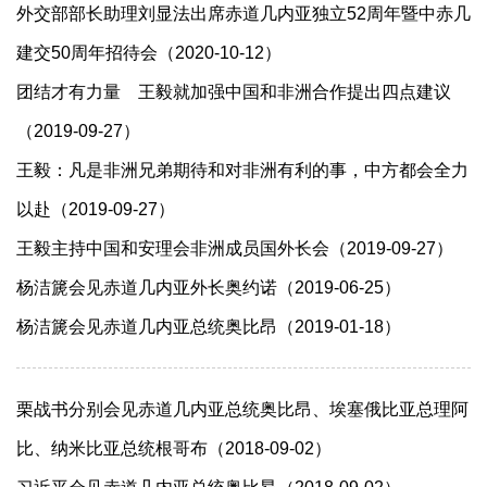
外交部部长助理刘显法出席赤道几内亚独立52周年暨中赤几
建交50周年招待会（2020-10-12）
团结才有力量 王毅就加强中国和非洲合作提出四点建议
（2019-09-27）
王毅：凡是非洲兄弟期待和对非洲有利的事，中方都会全力
以赴（2019-09-27）
王毅主持中国和安理会非洲成员国外长会（2019-09-27）
杨洁篪会见赤道几内亚外长奥约诺（2019-06-25）
杨洁篪会见赤道几内亚总统奥比昂（2019-01-18）
栗战书分别会见赤道几内亚总统奥比昂、埃塞俄比亚总理阿
比、纳米比亚总统根哥布（2018-09-02）