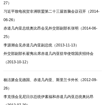
27）
习近平致电祝贺非洲联盟第二十三届首脑会议召开（2014-
06-26）
赤道几内亚总统奥比昂会见外交部副部长张明（2014-06-
25）
李源潮会见赤道几内亚副总统（2013-11-13）
外交部副部长翟隽出席赤道几内亚驻华使馆国庆招待会
（2013-10-12）
杨洁篪会见德国、赤道几内亚、斯里兰卡外长（2012-09-
26）
李克强会见尼日尔总统伊素福和赤道几内亚总统奥比昂