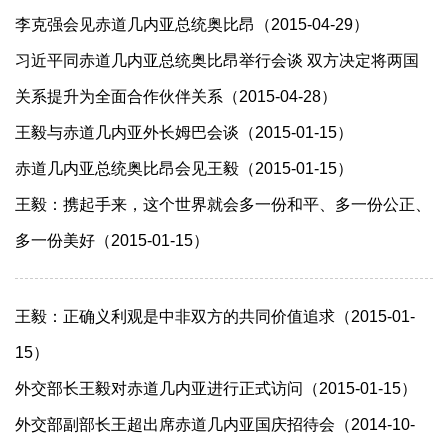
李克强会见赤道几内亚总统奥比昂（2015-04-29）
习近平同赤道几内亚总统奥比昂举行会谈 双方决定将两国
关系提升为全面合作伙伴关系（2015-04-28）
王毅与赤道几内亚外长姆巴会谈（2015-01-15）
赤道几内亚总统奥比昂会见王毅（2015-01-15）
王毅：携起手来，这个世界就会多一份和平、多一份公正、
多一份美好（2015-01-15）
王毅：正确义利观是中非双方的共同价值追求（2015-01-
15）
外交部长王毅对赤道几内亚进行正式访问（2015-01-15）
外交部副部长王超出席赤道几内亚国庆招待会（2014-10-