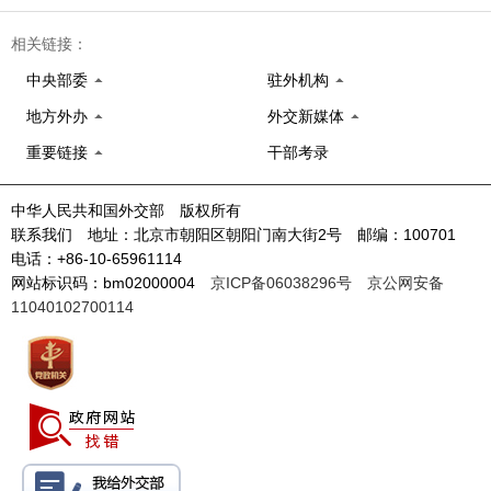
相关链接：
中央部委
驻外机构
地方外办
外交新媒体
重要链接
干部考录
中华人民共和国外交部 版权所有
联系我们 地址：北京市朝阳区朝阳门南大街2号 邮编：100701
电话：+86-10-65961114
网站标识码：bm02000004
京ICP备06038296号
京公网安备
11040102700114