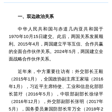
一、双边政治关系
中华人民共和国与赤道几内亚共和国于
1970年10月15日建交。此后，两国关系发展顺
利。2015年4月，两国建立平等互信、合作共赢
的全面合作伙伴关系。2024年5月，两国建立全
面战略合作伙伴关系。
近年来，中方重要往访有：外交部长王毅
（2015年1月），全国政协副主席王家瑞（2016
年1月），习近平主席特使、工业和信息化部部
长苗圩（2016年5月），中联部副部长徐绿平
（2016年12月），外交部副部长张明（2017年
5月），国务委员兼国防部长常万全（2018年2