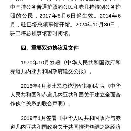
中国持公务普通护照的公民和赤几持特别公务护
照的公民，2017年8月6日起生效。2014年6
月，驻巴塔总领事馆开馆。2024年10月30日，
驻巴塔总领事馆暂时闭馆。
四、重要双边协议及文件
1970年10月签署《中华人民共和国政府和
赤道几内亚共和国政府建交公报》。
2015年4月奥比昂总统访华期间发表《中华
人民共和国和赤道几内亚共和国关于建立全面合
作伙伴关系的联合声明》。
2019年1月签署《中华人民共和国政府与赤
道几内亚共和国政府关于共同推进丝绸之路经济