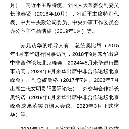
月），习近平主席特使、全国人大常委会副委员
长张春贤（2018年10月），习近平主席特别代
表、中共中央政治局委员、中央外事工作委员会
办公室主任杨洁篪（2019年1月）等。
赤几访华的领导人有：总统奥比昂（2015
年4月来华进行国事访问，2018年9月来华出席
中非合作论坛北京峰会，2024年5月来华进行国
事访问，2024年9月来华出席中非合作论坛北京
峰会）、副总统曼格（2017年7月、2023年7月
出席生态文明贵阳国际论坛），外交与合作部长
奥约诺（2019年6月来华出席中非合作论坛北京
峰会成果落实协调人会议、2023年3月正式访
华）等。