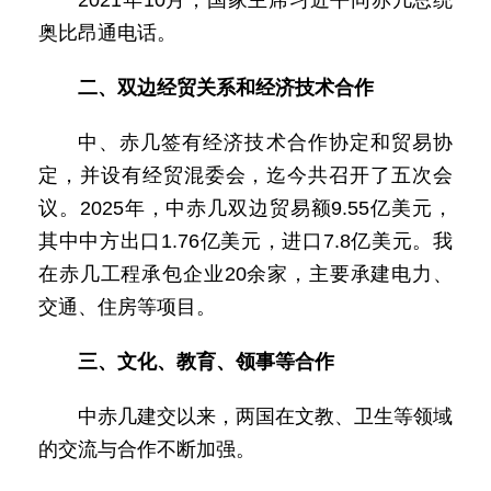
2021年10月，国家主席习近平同赤几总统
奥比昂通电话。
二、双边经贸关系和经济技术合作
中、赤几签有经济技术合作协定和贸易协
定，并设有经贸混委会，迄今共召开了五次会
议。2025年，中赤几双边贸易额9.55亿美元，
其中中方出口1.76亿美元，进口7.8亿美元。我
在赤几工程承包企业20余家，主要承建电力、
交通、住房等项目。
三、文化、教育、领事等合作
中赤几建交以来，两国在文教、卫生等领域
的交流与合作不断加强。