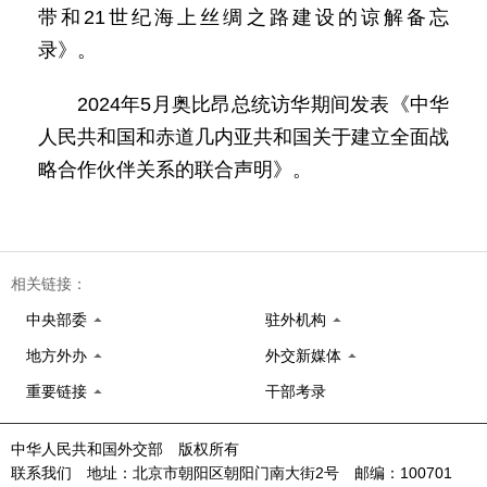
带和21世纪海上丝绸之路建设的谅解备忘
录》。
2024年5月奥比昂总统访华期间发表《中华
人民共和国和赤道几内亚共和国关于建立全面战
略合作伙伴关系的联合声明》。
相关链接：
中央部委
驻外机构
地方外办
外交新媒体
重要链接
干部考录
中华人民共和国外交部 版权所有
联系我们 地址：北京市朝阳区朝阳门南大街2号 邮编：100701