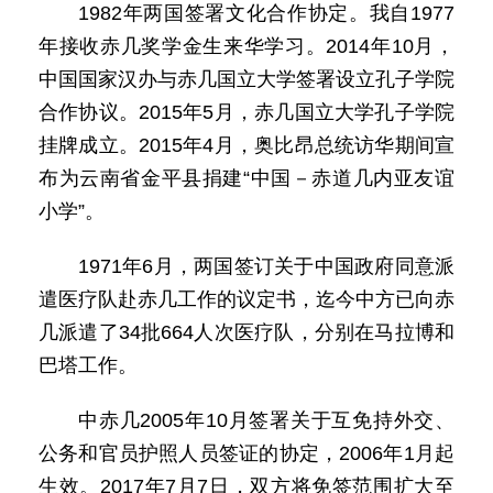
1982年两国签署文化合作协定。我自1977
年接收赤几奖学金生来华学习。2014年10月，
中国国家汉办与赤几国立大学签署设立孔子学院
合作协议。2015年5月，赤几国立大学孔子学院
挂牌成立。2015年4月，奥比昂总统访华期间宣
布为云南省金平县捐建“中国－赤道几内亚友谊
小学”。
1971年6月，两国签订关于中国政府同意派
遣医疗队赴赤几工作的议定书，迄今中方已向赤
几派遣了34批664人次医疗队，分别在马拉博和
巴塔工作。
中赤几2005年10月签署关于互免持外交、
公务和官员护照人员签证的协定，2006年1月起
生效。2017年7月7日，双方将免签范围扩大至