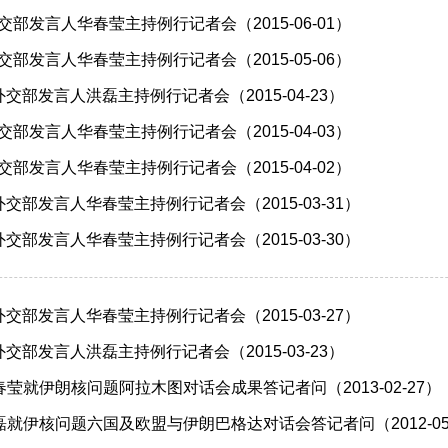
外交部发言人华春莹主持例行记者会（2015-06-01）
外交部发言人华春莹主持例行记者会（2015-05-06）
日外交部发言人洪磊主持例行记者会（2015-04-23）
外交部发言人华春莹主持例行记者会（2015-04-03）
外交部发言人华春莹主持例行记者会（2015-04-02）
日外交部发言人华春莹主持例行记者会（2015-03-31）
日外交部发言人华春莹主持例行记者会（2015-03-30）
日外交部发言人华春莹主持例行记者会（2015-03-27）
日外交部发言人洪磊主持例行记者会（2015-03-23）
莹就伊朗核问题阿拉木图对话会成果答记者问（2013-02-27）
就伊核问题六国及欧盟与伊朗巴格达对话会答记者问（2012-05-