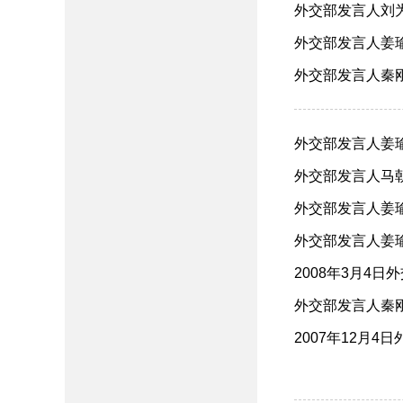
外交部发言人刘为
外交部发言人姜瑜就
外交部发言人秦刚
外交部发言人姜瑜就
外交部发言人马朝
外交部发言人姜瑜
外交部发言人姜瑜
2008年3月4日
外交部发言人秦刚
2007年12月4