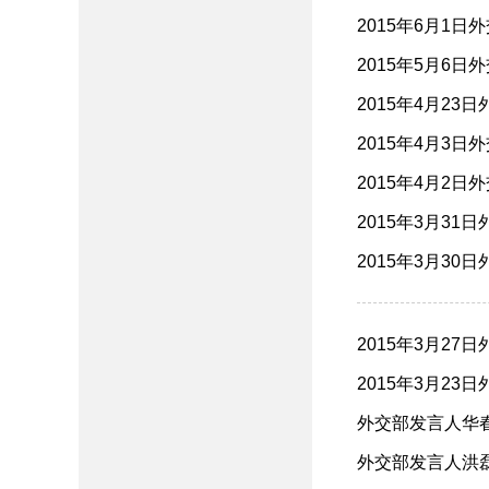
2015年6月1日
2015年5月6日
2015年4月23
2015年4月3日
2015年4月2日
2015年3月31
2015年3月30
2015年3月27
2015年3月23
外交部发言人华春
外交部发言人洪磊