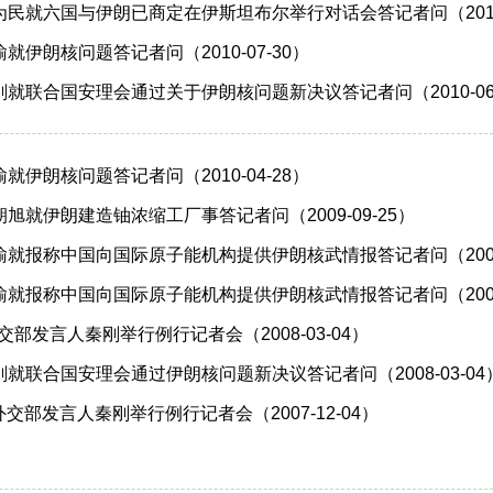
民就六国与伊朗已商定在伊斯坦布尔举行对话会答记者问（2012-
伊朗核问题答记者问（2010-07-30）
就联合国安理会通过关于伊朗核问题新决议答记者问（2010-06-
伊朗核问题答记者问（2010-04-28）
旭就伊朗建造铀浓缩工厂事答记者问（2009-09-25）
就报称中国向国际原子能机构提供伊朗核武情报答记者问（2008-
就报称中国向国际原子能机构提供伊朗核武情报答记者问（2008-
外交部发言人秦刚举行例行记者会（2008-03-04）
就联合国安理会通过伊朗核问题新决议答记者问（2008-03-04
日外交部发言人秦刚举行例行记者会（2007-12-04）