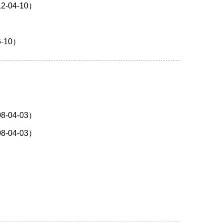
04-10）
10）
04-03）
04-03）
）