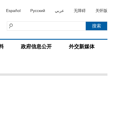
Español
Русский
عربي
无障碍
关怀版
料
政府信息公开
外交新媒体