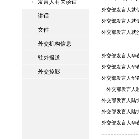
发言人有关谈话
外交部发言人就伊
讲话
外交部发言人就伊
文件
外交部发言人就沙
外交机构信息
外交部发言人华春
驻外报道
外交部发言人华春
外交掠影
外交部发言人华春
外交部发言人耿爽
外交部发言人陆慷
外交部发言人陆慷
外交部发言人华春