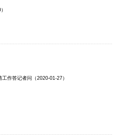
0）
记者问（2020-01-27）