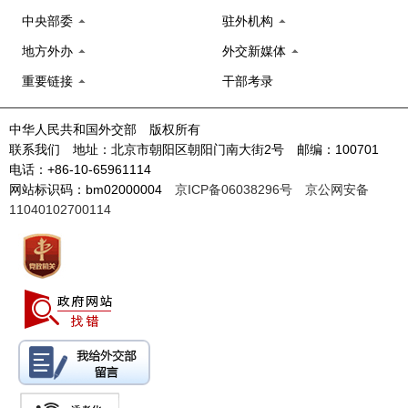
中央部委
驻外机构
地方外办
外交新媒体
重要链接
干部考录
中华人民共和国外交部 版权所有
联系我们 地址：北京市朝阳区朝阳门南大街2号 邮编：100701
电话：+86-10-65961114
网站标识码：bm02000004
京ICP备06038296号
京公网安备
11040102700114