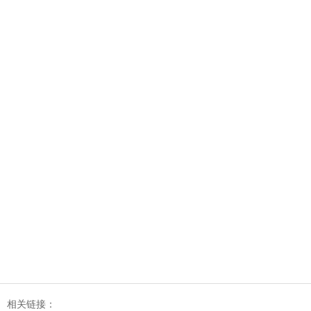
相关链接：