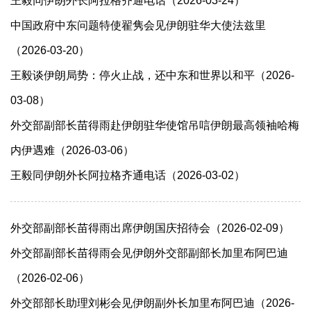
王毅同伊朗外长阿拉格齐通电话（2026-03-24）
中国政府中东问题特使翟隽会见伊朗驻华大使法兹里
（2026-03-20）
王毅谈伊朗局势：停火止战，还中东和世界以和平（2026-
03-08）
外交部副部长苗得雨赴伊朗驻华使馆吊唁伊朗最高领袖哈梅
内伊遇难（2026-03-06）
王毅同伊朗外长阿拉格齐通电话（2026-03-02）
外交部副部长苗得雨出席伊朗国庆招待会（2026-02-09）
外交部副部长苗得雨会见伊朗外交部副部长加里布阿巴迪
（2026-02-06）
外交部部长助理刘彬会见伊朗副外长加里布阿巴迪（2026-