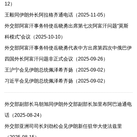
12）
王毅同伊朗外长阿拉格齐通电话（2025-11-05）
外交部阿富汗事务特使岳晓勇出席第七次阿富汗问题“莫斯
科模式”会议（2025-10-10）
​外交部阿富汗事务特使岳晓勇代表中方出席第四次中俄巴伊
四国外长阿富汗问题非正式会议（2025-09-26）
王沪宁会见伊朗总统佩泽希齐扬（2025-09-02）
习近平会见伊朗总统佩泽希齐扬（2025-09-02）
外交部副部长马朝旭同伊朗外交部副部长加里布阿巴迪通电
话（2025-08-24）
外交部亚洲司司长刘劲松会见伊朗新任驻华大使法兹里