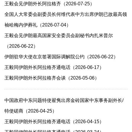
王毅会见伊朗外长阿拉格齐（2026-07-25）
全国人大常委会副委员长何维代表中方出席伊朗已故最高领
袖哈梅内伊葬礼（2026-07-04）
王毅会见伊朗最高国家安全委员会副秘书内扎米普尔
（2026-06-22）
伊朗驻华大使在京签署国际调解院公约（2026-06-22）
王毅同伊朗外长阿拉格齐通电话（2026-06-17）
王毅同伊朗外长阿拉格齐会谈（2026-05-06）
中国政府中东问题特使翟隽出席金砖国家中东事务副外长/
特使磋商（2026-04-25）
王毅同伊朗外长阿拉格齐通电话（2026-04-15）