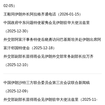
02-05）
王毅同伊朗外长阿拉格齐通电话（2026-01-15）
中国政府中东问题特使翟隽会见伊朗驻华大使法兹里
（2025-12-30）
外交部阿富汗事务特使岳晓勇访问巴基斯坦并赴伊朗出席阿
富汗邻国特使会（2025-12-18）
外交部副部长苗得雨会见伊朗外交部常务副部长拉万齐
（2025-12-10）
中国伊朗沙特三方联合委员会第三次会议联合新闻稿
（2025-12-09）
外交部副部长苗得雨会见伊朗驻华大使法兹里（2025-11-