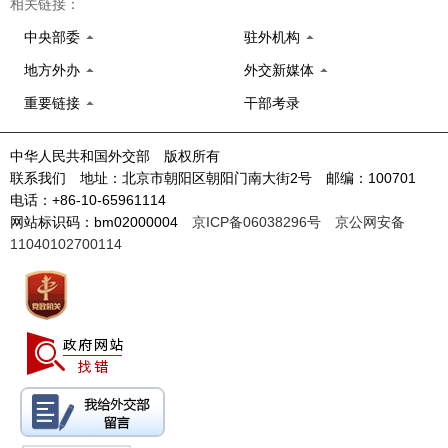
相关链接：
中央部委
驻外机构
地方外办
外交新媒体
重要链接
干部考录
中华人民共和国外交部 版权所有
联系我们 地址：北京市朝阳区朝阳门南大街2号 邮编：100701
电话：+86-10-65961114
网站标识码：bm02000004
京ICP备06038296号
京公网安备
11040102700114