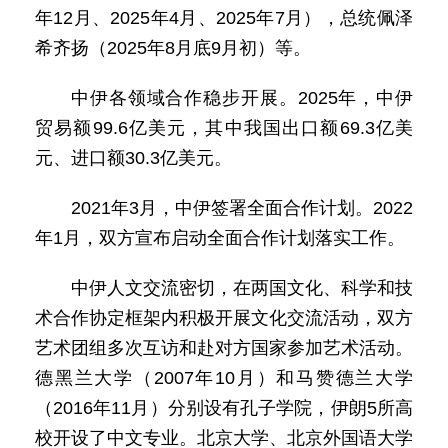
年12月、2025年4月、2025年7月），总统佩泽
希齐扬（2025年8月底9月初）等。
中伊各领域合作稳步开展。2025年，中伊
贸易额99.6亿美元，其中我国出口额69.3亿美
元、进口额30.3亿美元。
2021年3月，中伊签署全面合作计划。2022
年1月，双方宣布启动全面合作计划落实工作。
中伊人文交流密切，在两国文化、科学和技
术合作协定框架内积极开展文化交流活动，双方
艺术团组多次互访和赴对方国家参加艺术活动。
德黑兰大学（2007年10月）和马赞德兰大学
（2016年11月）分别设有孔子学院，伊朗5所高
校开设了中文专业。北京大学、北京外国语大学