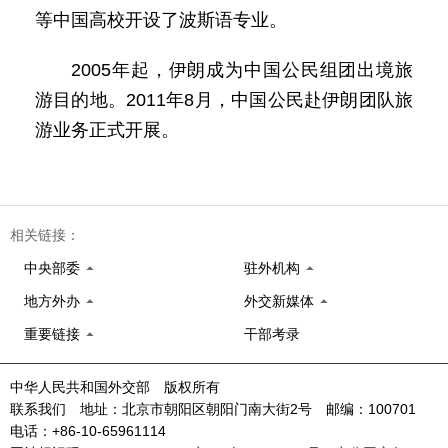
等中国高校开设了波斯语专业。
2005年起，伊朗成为中国公民组团出境旅
游目的地。2011年8月，中国公民赴伊朗团队旅
游业务正式开展。
相关链接：
中央部委
驻外机构
地方外办
外交新媒体
重要链接
干部考录
中华人民共和国外交部 版权所有
联系我们 地址：北京市朝阳区朝阳门南大街2号 邮编：100701
电话：+86-10-65961114