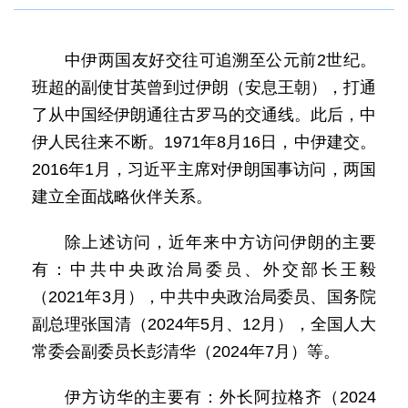
中伊两国友好交往可追溯至公元前2世纪。
班超的副使甘英曾到过伊朗（安息王朝），打通
了从中国经伊朗通往古罗马的交通线。此后，中
伊人民往来不断。1971年8月16日，中伊建交。
2016年1月，习近平主席对伊朗国事访问，两国
建立全面战略伙伴关系。
除上述访问，近年来中方访问伊朗的主要
有：中共中央政治局委员、外交部长王毅
（2021年3月），中共中央政治局委员、国务院
副总理张国清（2024年5月、12月），全国人大
常委会副委员长彭清华（2024年7月）等。
伊方访华的主要有：外长阿拉格齐（2024