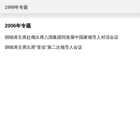
1999年专题
2006年专题
胡锦涛主席赴俄出席八国集团同发展中国家领导人对话会议
胡锦涛主席出席“亚信”第二次领导人会议