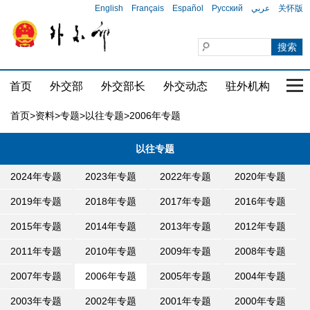
English
Français
Español
Русский
عربي
关怀版
首页
外交部
外交部长
外交动态
驻外机构
国家
首页
>
资料
>
专题
>
以往专题
>2006年专题
以往专题
2024年专题
2023年专题
2022年专题
2020年专题
2019年专题
2018年专题
2017年专题
2016年专题
2015年专题
2014年专题
2013年专题
2012年专题
2011年专题
2010年专题
2009年专题
2008年专题
2007年专题
2006年专题
2005年专题
2004年专题
2003年专题
2002年专题
2001年专题
2000年专题