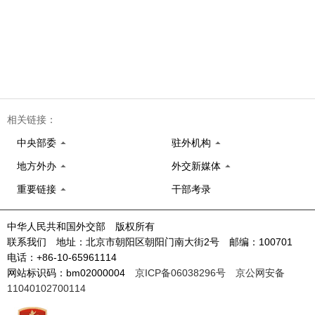
相关链接：
中央部委
驻外机构
地方外办
外交新媒体
重要链接
干部考录
中华人民共和国外交部 版权所有
联系我们 地址：北京市朝阳区朝阳门南大街2号 邮编：100701
电话：+86-10-65961114
网站标识码：bm02000004
京ICP备06038296号
京公网安备
11040102700114