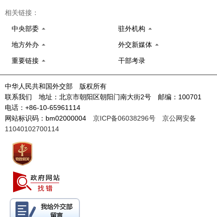
相关链接：
中央部委
驻外机构
地方外办
外交新媒体
重要链接
干部考录
中华人民共和国外交部 版权所有
联系我们 地址：北京市朝阳区朝阳门南大街2号 邮编：100701
电话：+86-10-65961114
网站标识码：bm02000004
京ICP备06038296号
京公网安备
11040102700114