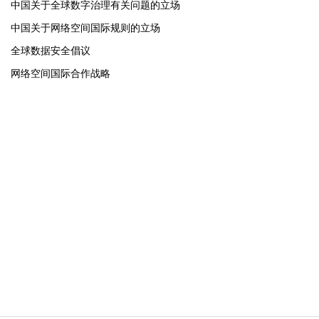
中国关于全球数字治理有关问题的立场
中国关于网络空间国际规则的立场
全球数据安全倡议
网络空间国际合作战略