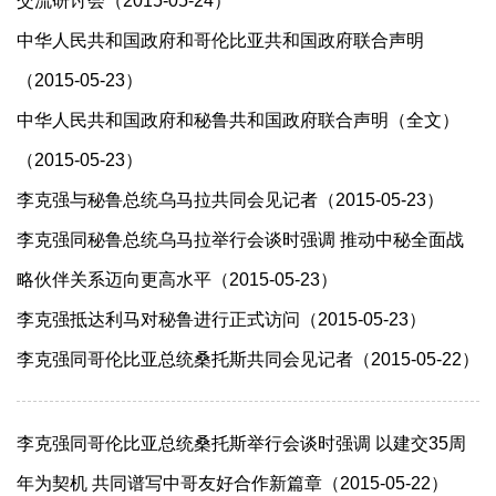
交流研讨会（2015-05-24）
中华人民共和国政府和哥伦比亚共和国政府联合声明
（2015-05-23）
中华人民共和国政府和秘鲁共和国政府联合声明（全文）
（2015-05-23）
李克强与秘鲁总统乌马拉共同会见记者（2015-05-23）
李克强同秘鲁总统乌马拉举行会谈时强调 推动中秘全面战
略伙伴关系迈向更高水平（2015-05-23）
李克强抵达利马对秘鲁进行正式访问（2015-05-23）
李克强同哥伦比亚总统桑托斯共同会见记者（2015-05-22）
李克强同哥伦比亚总统桑托斯举行会谈时强调 以建交35周
年为契机 共同谱写中哥友好合作新篇章（2015-05-22）