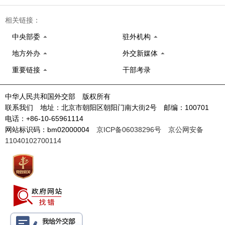
相关链接：
中央部委
驻外机构
地方外办
外交新媒体
重要链接
干部考录
中华人民共和国外交部 版权所有
联系我们 地址：北京市朝阳区朝阳门南大街2号 邮编：100701
电话：+86-10-65961114
网站标识码：bm02000004
京ICP备06038296号
京公网安备
11040102700114