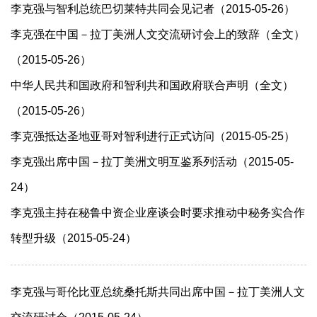
李克强与智利总统巴切莱特共同会见记者（2015-05-26）
李克强在中国－拉丁美洲人文交流研讨会上的致辞（全文）
（2015-05-26）
中华人民共和国政府和智利共和国政府联合声明（全文）
（2015-05-26）
李克强抵达圣地亚哥对智利进行正式访问（2015-05-25）
李克强出席中国－拉丁美洲文明互鉴系列活动（2015-05-
24）
李克强主持在秘鲁中资企业座谈会时要求推动中秘务实合作
转型升级（2015-05-24）
李克强与哥伦比亚总统桑托斯共同出席中国－拉丁美洲人文