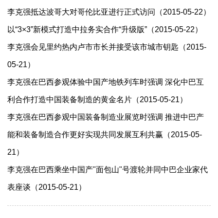
李克强抵达波哥大对哥伦比亚进行正式访问（2015-05-22）
以“3×3”新模式打造中拉务实合作“升级版”（2015-05-22）
李克强会见里约热内卢市市长并接受该市城市钥匙（2015-
05-21）
李克强在巴西参观体验中国产地铁列车时强调 深化中巴互
利合作打造中国装备制造的黄金名片（2015-05-21）
李克强在巴西参观中国装备制造业展览时强调 推进中巴产
能和装备制造合作更好实现共同发展互利共赢（2015-05-
21）
李克强在巴西乘坐中国产"面包山"号渡轮并同中巴企业家代
表座谈（2015-05-21）