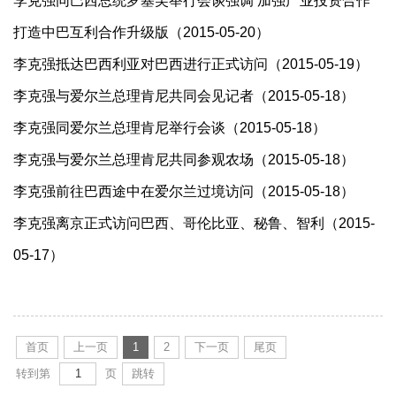
李克强同巴西总统罗塞芙举行会谈强调 加强产业投资合作
打造中巴互利合作升级版（2015-05-20）
李克强抵达巴西利亚对巴西进行正式访问（2015-05-19）
李克强与爱尔兰总理肯尼共同会见记者（2015-05-18）
李克强同爱尔兰总理肯尼举行会谈（2015-05-18）
李克强与爱尔兰总理肯尼共同参观农场（2015-05-18）
李克强前往巴西途中在爱尔兰过境访问（2015-05-18）
李克强离京正式访问巴西、哥伦比亚、秘鲁、智利（2015-
05-17）
首页
上一页
1
2
下一页
尾页
转到第
页
跳转