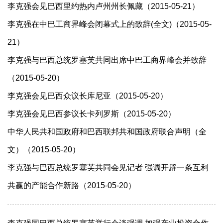
李克强会见巴西里约热内卢州州长佩藏（2015-05-21）
李克强在中巴工商界峰会闭幕式上的致辞(全文)（2015-05-
21）
李克强与巴西总统罗塞芙共同出席中巴工商界峰会并致辞
（2015-05-20）
李克强会见巴西众议长库尼亚（2015-05-20）
李克强会见巴西参议长卡列罗斯（2015-05-20）
中华人民共和国政府和巴西联邦共和国政府联合声明（全
文）（2015-05-20）
李克强与巴西总统罗塞芙共同会见记者 强调开辟一条互利
共赢的产能合作新路（2015-05-20）