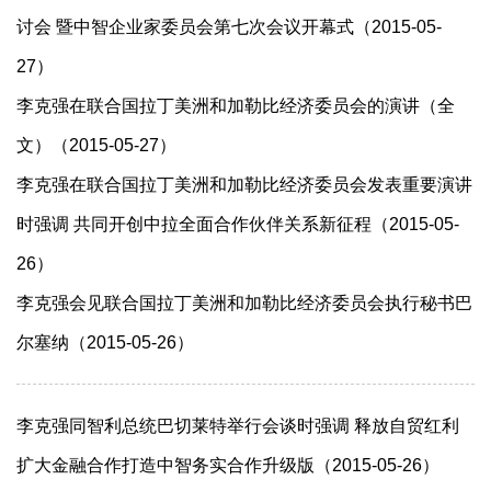
讨会 暨中智企业家委员会第七次会议开幕式（2015-05-
27）
李克强在联合国拉丁美洲和加勒比经济委员会的演讲（全
文）（2015-05-27）
李克强在联合国拉丁美洲和加勒比经济委员会发表重要演讲
时强调 共同开创中拉全面合作伙伴关系新征程（2015-05-
26）
李克强会见联合国拉丁美洲和加勒比经济委员会执行秘书巴
尔塞纳（2015-05-26）
李克强同智利总统巴切莱特举行会谈时强调 释放自贸红利
扩大金融合作打造中智务实合作升级版（2015-05-26）