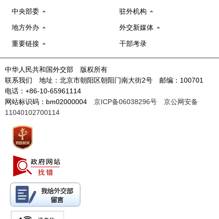
中央部委
驻外机构
地方外办
外交新媒体
重要链接
干部考录
中华人民共和国外交部 版权所有
联系我们 地址：北京市朝阳区朝阳门南大街2号 邮编：100701
电话：+86-10-65961114
网站标识码：bm02000004
京ICP备06038296号
京公网安备
11040102700114